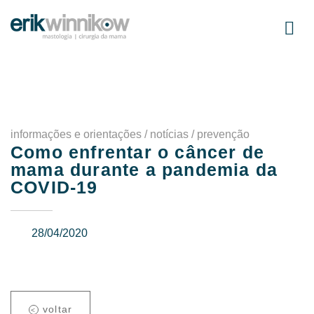
informações e orientações / notícias / prevenção
Como enfrentar o câncer de
mama durante a pandemia da
COVID-19
28/04/2020
voltar